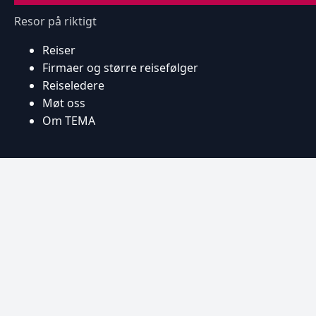
Resor på riktigt
Reiser
Firmaer og større reisefølger
Reiseledere
Møt oss
Om TEMA