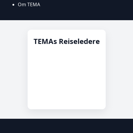
Om TEMA
TEMAs Reiseledere