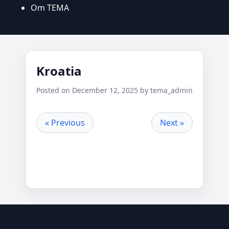
Om TEMA
Kroatia
Posted on December 12, 2025 by tema_admin
« Previous
Next »