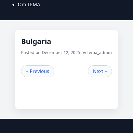
Om TEMA
Bulgaria
Posted on December 12, 2025 by tema_admin
« Previous
Next »