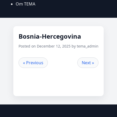
Om TEMA
Bosnia-Hercegovina
Posted on December 12, 2025 by tema_admin
« Previous
Next »