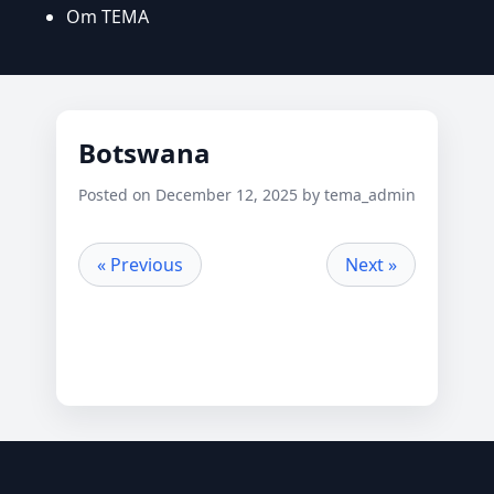
Om TEMA
Botswana
Posted on December 12, 2025 by tema_admin
« Previous
Next »