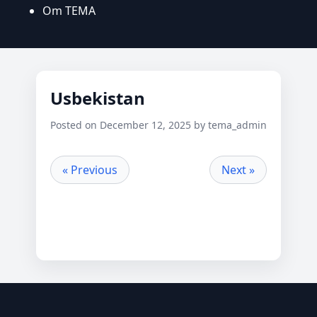
Om TEMA
Usbekistan
Posted on December 12, 2025 by tema_admin
« Previous
Next »