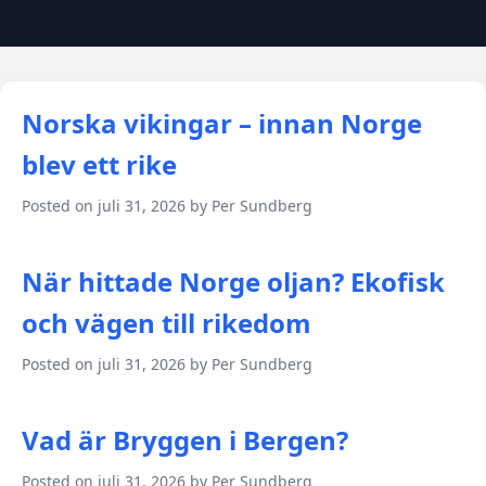
Norska vikingar – innan Norge
blev ett rike
Posted on juli 31, 2026 by Per Sundberg
När hittade Norge oljan? Ekofisk
och vägen till rikedom
Posted on juli 31, 2026 by Per Sundberg
Vad är Bryggen i Bergen?
Posted on juli 31, 2026 by Per Sundberg