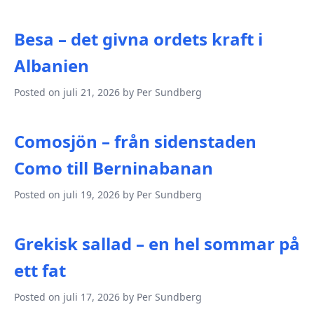
Besa – det givna ordets kraft i
Albanien
Posted on juli 21, 2026 by Per Sundberg
Comosjön – från sidenstaden
Como till Berninabanan
Posted on juli 19, 2026 by Per Sundberg
Grekisk sallad – en hel sommar på
ett fat
Posted on juli 17, 2026 by Per Sundberg