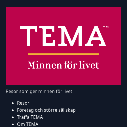
Resor som ger minnen för livet
Resor
Företag och större sällskap
Träffa TEMA
Om TEMA