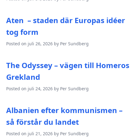
Aten – staden där Europas idéer
tog form
Posted on juli 26, 2026 by Per Sundberg
The Odyssey – vägen till Homeros
Grekland
Posted on juli 24, 2026 by Per Sundberg
Albanien efter kommunismen –
så förstår du landet
Posted on juli 21, 2026 by Per Sundberg