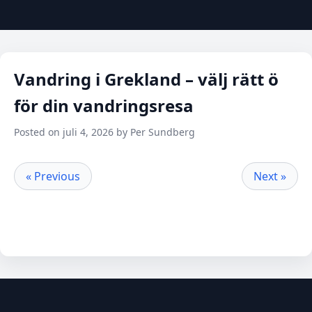
Vandring i Grekland – välj rätt ö
för din vandringsresa
Posted on juli 4, 2026 by Per Sundberg
« Previous
Next »