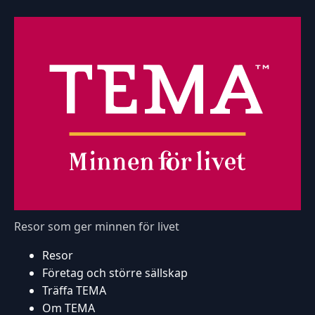
Resor som ger minnen för livet
Resor
Företag och större sällskap
Träffa TEMA
Om TEMA