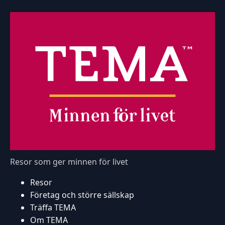
Resor som ger minnen för livet
Resor
Företag och större sällskap
Träffa TEMA
Om TEMA