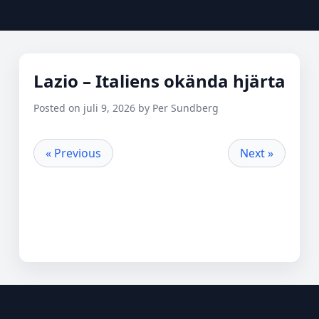
Lazio – Italiens okända hjärta
Posted on juli 9, 2026 by Per Sundberg
« Previous
Next »