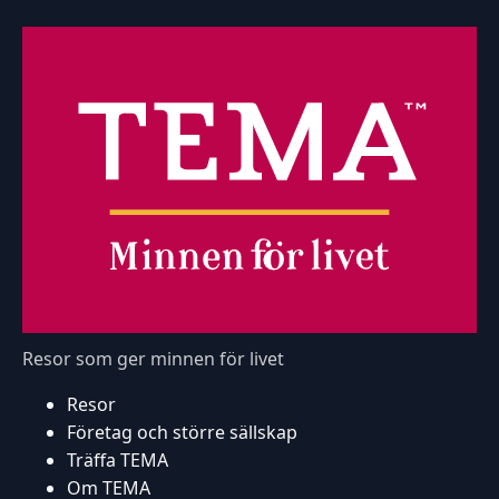
Resor som ger minnen för livet
Resor
Företag och större sällskap
Träffa TEMA
Om TEMA