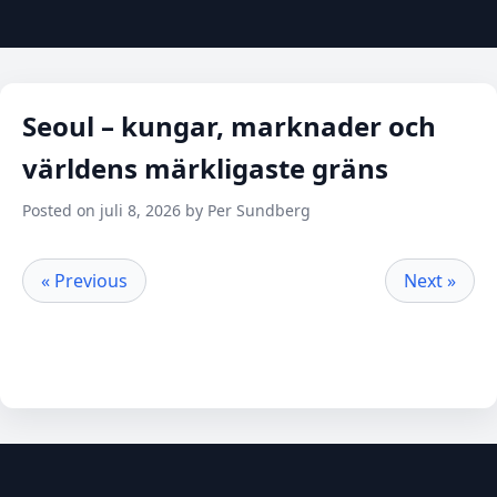
Seoul – kungar, marknader och
världens märkligaste gräns
Posted on juli 8, 2026 by Per Sundberg
« Previous
Next »