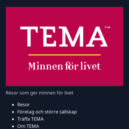
Resor som ger minnen för livet
Resor
Företag och större sällskap
Träffa TEMA
Om TEMA