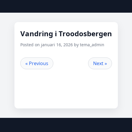
Vandring i Troodosbergen
Posted on januari 16, 2026 by tema_admin
« Previous
Next »