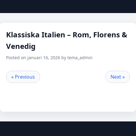
Klassiska Italien – Rom, Florens &
Venedig
Posted on januari 16, 2026 by tema_admin
« Previous
Next »