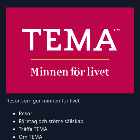
Resor som ger minnen för livet
Resor
Företag och större sällskap
Träffa TEMA
Om TEMA