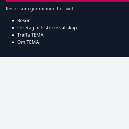
Resor som ger minnen för livet
Resor
Företag och större sällskap
Träffa TEMA
Om TEMA