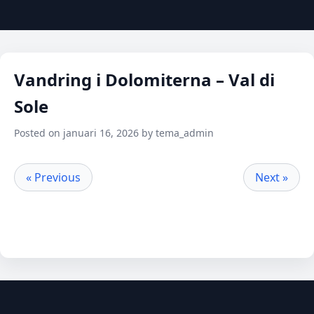
Vandring i Dolomiterna – Val di
Sole
Posted on januari 16, 2026 by tema_admin
« Previous
Next »