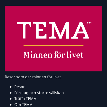
Resor som ger minnen för livet
Resor
Företag och större sällskap
Träffa TEMA
Om TEMA