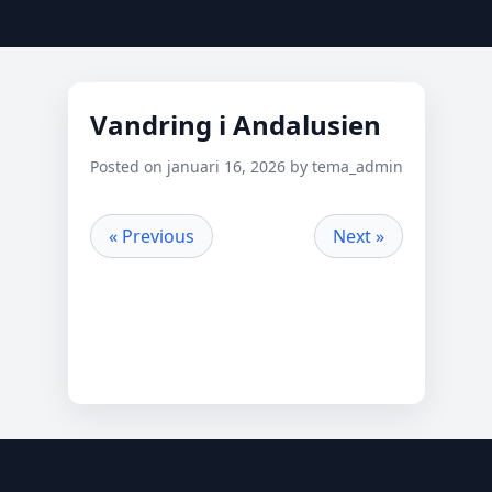
Vandring i Andalusien
Posted on januari 16, 2026 by tema_admin
« Previous
Next »