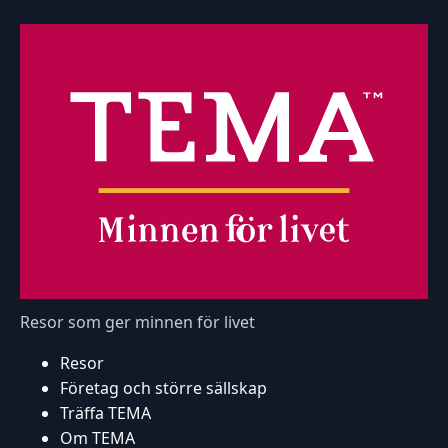
Resor som ger minnen för livet
Resor
Företag och större sällskap
Träffa TEMA
Om TEMA