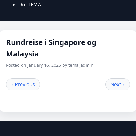
Om TEMA
Rundreise i Singapore og
Malaysia
Posted on January 16, 2026 by tema_admin
« Previous
Next »