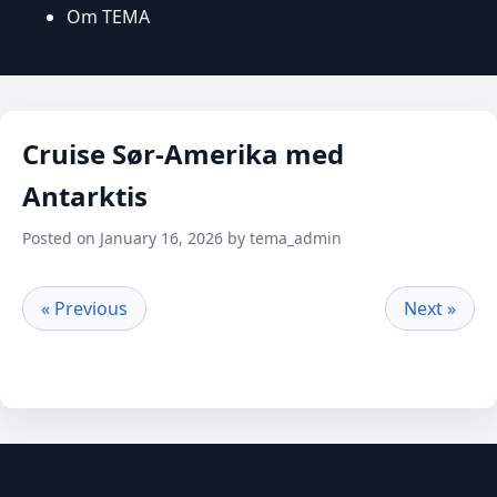
Om TEMA
Cruise Sør-Amerika med
Antarktis
Posted on January 16, 2026 by tema_admin
« Previous
Next »