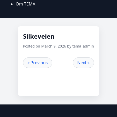
Om TEMA
Silkeveien
Posted on March 9, 2026 by tema_admin
« Previous
Next »