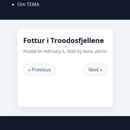
Om TEMA
Fottur i Troodosfjellene
Posted on February 6, 2026 by tema_admin
« Previous
Next »