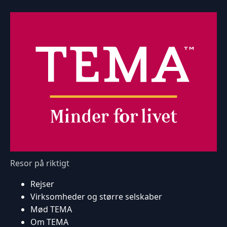
Resor på riktigt
Rejser
Virksomheder og større selskaber
Mød TEMA
Om TEMA