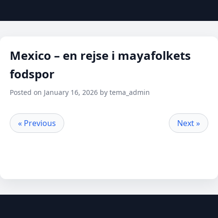
Mexico – en rejse i mayafolkets
fodspor
Posted on January 16, 2026 by tema_admin
« Previous
Next »