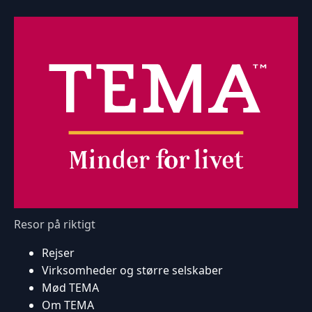
Resor på riktigt
Rejser
Virksomheder og større selskaber
Mød TEMA
Om TEMA