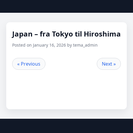
Japan – fra Tokyo til Hiroshima
Posted on January 16, 2026 by tema_admin
« Previous
Next »