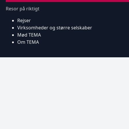
Resor på riktigt
Rejser
Virksomheder og større selskaber
Mød TEMA
Om TEMA