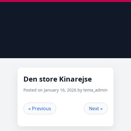
Den store Kinarejse
Posted on January 16, 2026 by tema_admin
« Previous
Next »