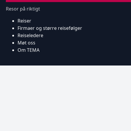
Resor på riktigt
Reiser
Firmaer og større reisefølger
Reiseledere
Møt oss
Om TEMA