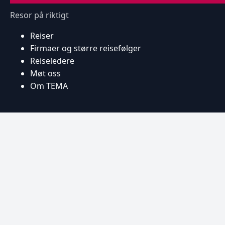
Resor på riktigt
Reiser
Firmaer og større reisefølger
Reiseledere
Møt oss
Om TEMA