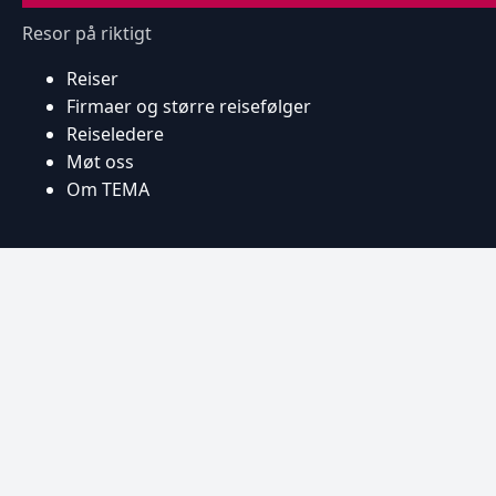
Resor på riktigt
Reiser
Firmaer og større reisefølger
Reiseledere
Møt oss
Om TEMA