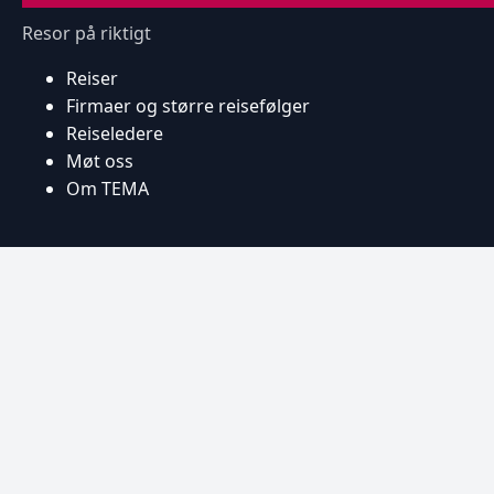
Resor på riktigt
Reiser
Firmaer og større reisefølger
Reiseledere
Møt oss
Om TEMA