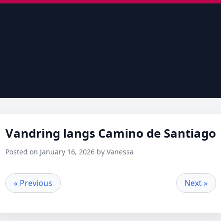
Vandring langs Camino de Santiago
Posted on January 16, 2026 by Vanessa
« Previous
Next »