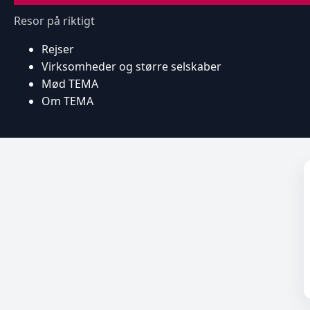
Resor på riktigt
Rejser
Virksomheder og større selskaber
Mød TEMA
Om TEMA