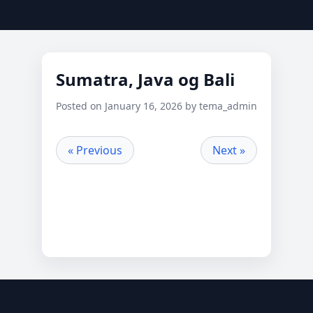
Sumatra, Java og Bali
Posted on January 16, 2026 by tema_admin
« Previous
Next »