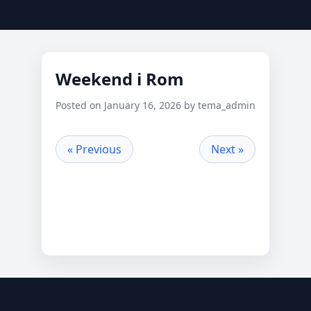
Weekend i Rom
Posted on January 16, 2026 by tema_admin
« Previous
Next »