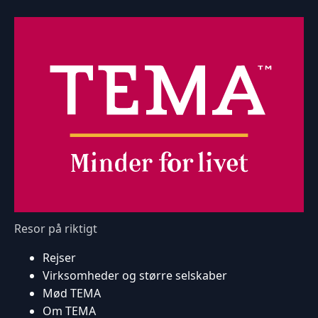
Resor på riktigt
Rejser
Virksomheder og større selskaber
Mød TEMA
Om TEMA