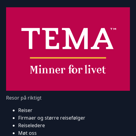
Resor på riktigt
Reiser
Firmaer og større reisefølger
Reiseledere
Møt oss