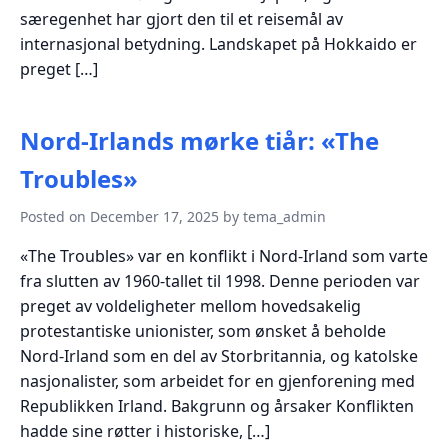
særegenhet har gjort den til et reisemål av
internasjonal betydning. Landskapet på Hokkaido er
preget […]
Nord-Irlands mørke tiår: «The
Troubles»
Posted on December 17, 2025 by tema_admin
«The Troubles» var en konflikt i Nord-Irland som varte
fra slutten av 1960-tallet til 1998. Denne perioden var
preget av voldeligheter mellom hovedsakelig
protestantiske unionister, som ønsket å beholde
Nord-Irland som en del av Storbritannia, og katolske
nasjonalister, som arbeidet for en gjenforening med
Republikken Irland. Bakgrunn og årsaker Konflikten
hadde sine røtter i historiske, […]