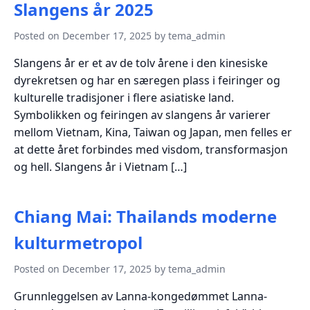
Slangens år 2025
Posted on December 17, 2025 by tema_admin
Slangens år er et av de tolv årene i den kinesiske
dyrekretsen og har en særegen plass i feiringer og
kulturelle tradisjoner i flere asiatiske land.
Symbolikken og feiringen av slangens år varierer
mellom Vietnam, Kina, Taiwan og Japan, men felles er
at dette året forbindes med visdom, transformasjon
og hell. Slangens år i Vietnam […]
Chiang Mai: Thailands moderne
kulturmetropol
Posted on December 17, 2025 by tema_admin
Grunnleggelsen av Lanna-kongedømmet Lanna-