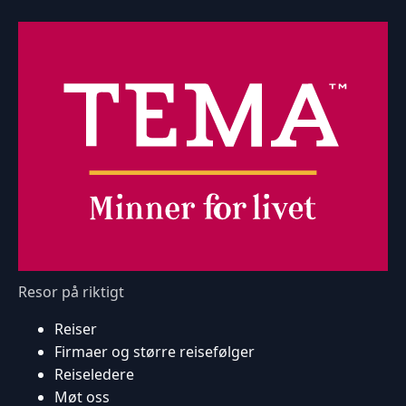
Resor på riktigt
Reiser
Firmaer og større reisefølger
Reiseledere
Møt oss