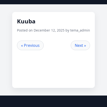
Kuuba
Posted on December 12, 2025 by tema_admin
« Previous
Next »