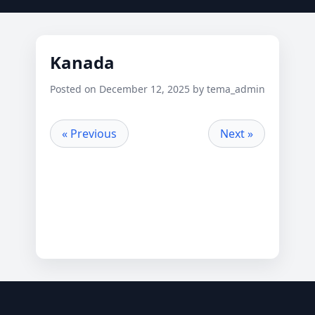
Kanada
Posted on December 12, 2025 by tema_admin
« Previous
Next »