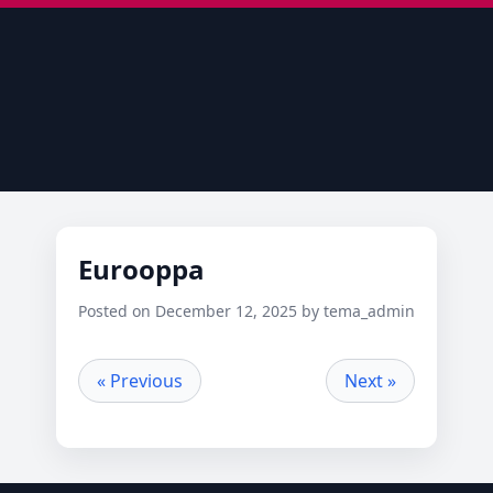
Eurooppa
Posted on December 12, 2025 by tema_admin
« Previous
Next »