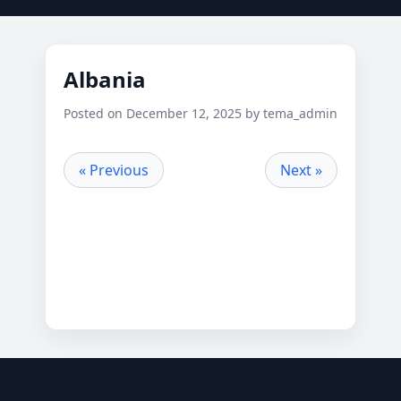
Albania
Posted on December 12, 2025 by tema_admin
« Previous
Next »