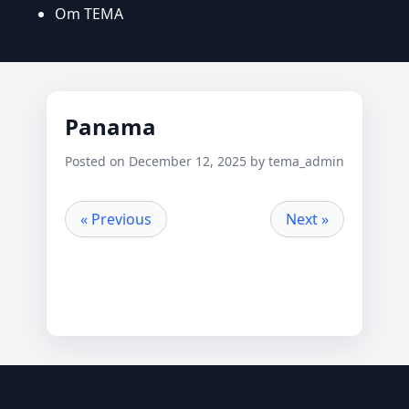
Om TEMA
Panama
Posted on December 12, 2025 by tema_admin
« Previous
Next »