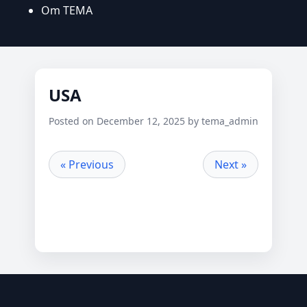
Om TEMA
USA
Posted on December 12, 2025 by tema_admin
« Previous
Next »