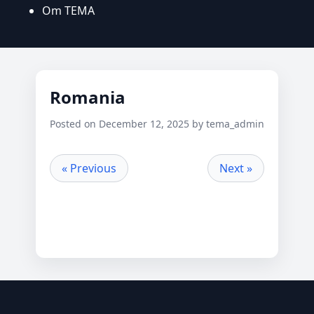
Om TEMA
Romania
Posted on December 12, 2025 by tema_admin
« Previous
Next »