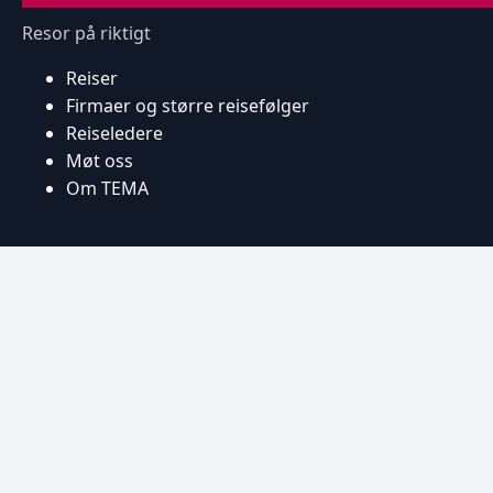
Resor på riktigt
Reiser
Firmaer og større reisefølger
Reiseledere
Møt oss
Om TEMA