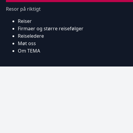
Resor på riktigt
Reiser
Firmaer og større reisefølger
Reiseledere
Møt oss
Om TEMA