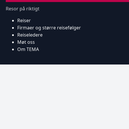
Resor på riktigt
Reiser
Firmaer og større reisefølger
Reiseledere
Møt oss
Om TEMA