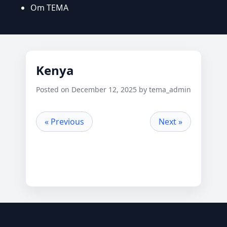
Om TEMA
Kenya
Posted on December 12, 2025 by tema_admin
« Previous
Next »