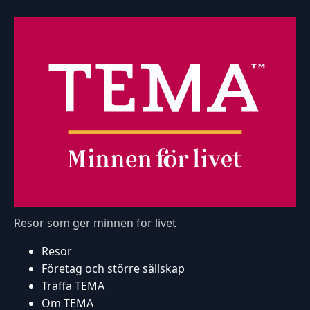
Resor som ger minnen för livet
Resor
Företag och större sällskap
Träffa TEMA
Om TEMA