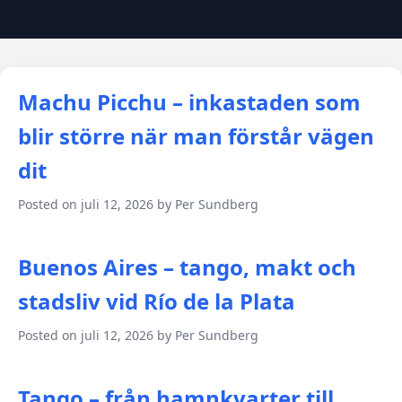
Machu Picchu – inkastaden som
blir större när man förstår vägen
dit
Posted on juli 12, 2026 by Per Sundberg
Buenos Aires – tango, makt och
stadsliv vid Río de la Plata
Posted on juli 12, 2026 by Per Sundberg
Tango – från hamnkvarter till