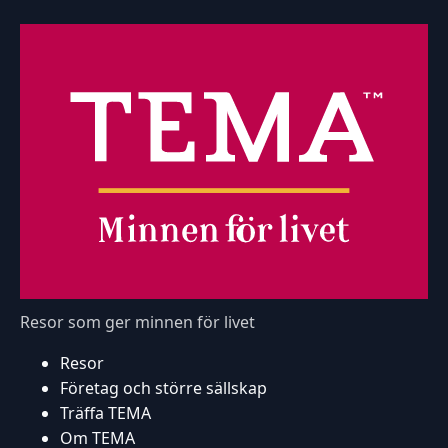
Resor som ger minnen för livet
Resor
Företag och större sällskap
Träffa TEMA
Om TEMA