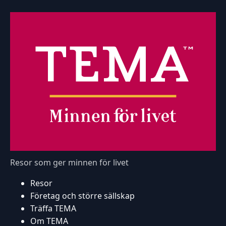
Resor som ger minnen för livet
Resor
Företag och större sällskap
Träffa TEMA
Om TEMA