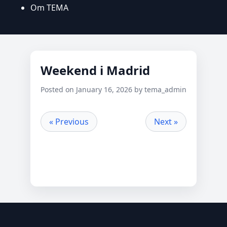
Om TEMA
Weekend i Madrid
Posted on January 16, 2026 by tema_admin
« Previous
Next »