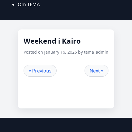
Om TEMA
Weekend i Kairo
Posted on January 16, 2026 by tema_admin
« Previous
Next »