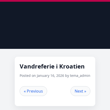
Vandreferie i Kroatien
Posted on January 16, 2026 by tema_admin
« Previous
Next »