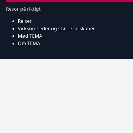
Resor på riktigt
Rejser
Virksomheder og større selskaber
Mød TEMA
Om TEMA