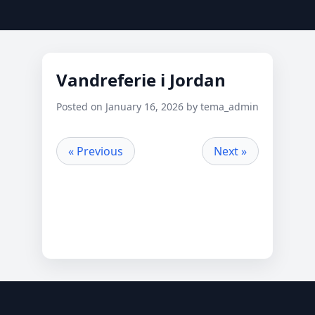
Vandreferie i Jordan
Posted on January 16, 2026 by tema_admin
« Previous
Next »