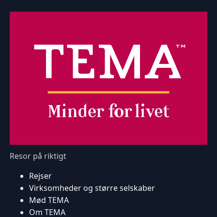
Resor på riktigt
Rejser
Virksomheder og større selskaber
Mød TEMA
Om TEMA